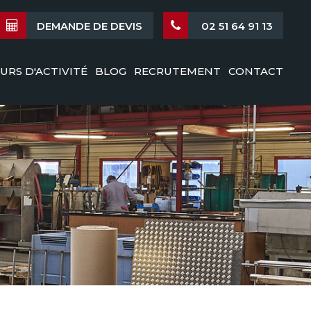
DEMANDE DE DEVIS
02 51 64 91 13
URS D'ACTIVITÉ
BLOG
RECRUTEMENT
CONTACT