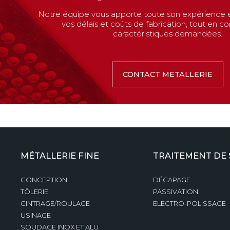
Notre équipe vous apporte toute son expérience e
vos délais et coûts de fabrication, tout en co
caractéristiques demandées.
CONTACT METALLERIE
MÉTALLERIE FINE
TRAITEMENT DE
CONCEPTION
DÉCAPAGE
TÔLERIE
PASSIVATION
CINTRAGE/ROULAGE
ELECTRO-POLISSAGE
USINAGE
SOUDAGE INOX ET ALU