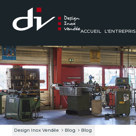
ACCUEIL
L'ENTREPRIS
Design Inox Vendée
Blog
Blog