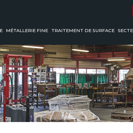
E
MÉTALLERIE FINE
TRAITEMENT DE SURFACE
SECTE